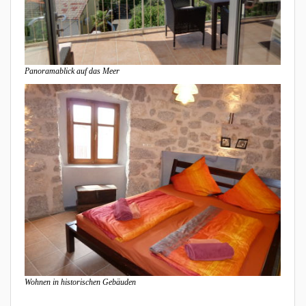
Panoramablick auf das Meer
Wohnen in historischen Gebäuden