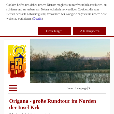
Cookies helfen uns dabei, unsere Dienste möglichst nutzerfreundlich anzubieten, zu
schützen und zu verbessern. Neben technisch notwendigen Cookies, die zum
Betrieb der Seite notwendig sind, verwenden wir Google Analytics um unsere Seite
weiter zu optimieren. (
Details
)
Einstellungen
Alle akzeptieren
Select Language
▼
Origana - große Rundtour im Norden
der Insel Krk