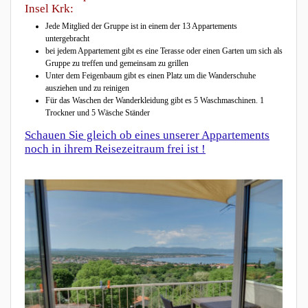
Insel Krk:
Jede Mitglied der Gruppe ist in einem der 13 Appartements
untergebracht
bei jedem Appartement gibt es eine Terasse oder einen Garten um sich als
Gruppe zu treffen und gemeinsam zu grillen
Unter dem Feigenbaum gibt es einen Platz um die Wanderschuhe
ausziehen und zu reinigen
Für das Waschen der Wanderkleidung gibt es 5 Waschmaschinen. 1
Trockner und 5 Wäsche Ständer
Schauen Sie gleich ob eines unserer Appartements
noch in ihrem Reisezeitraum frei ist !