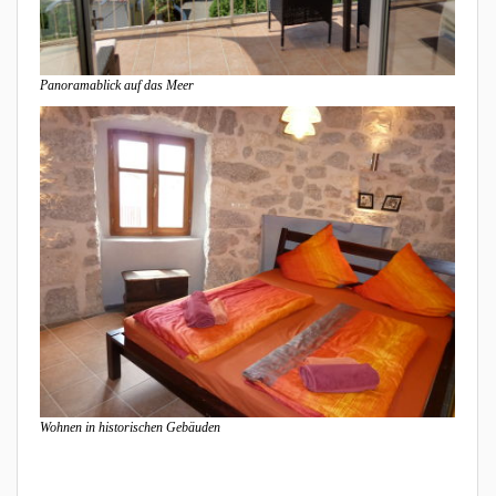
Panoramablick auf das Meer
Wohnen in historischen Gebäuden