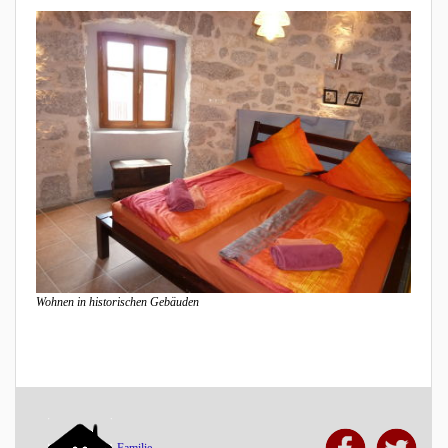
Wohnen in historischen Gebäuden