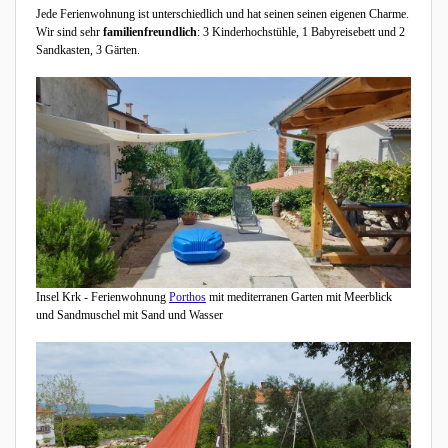
Jede Ferienwohnung ist unterschiedlich und hat seinen seinen eigenen Charme.
Wir sind sehr
familienfreundlich
: 3 Kinderhochstühle, 1 Babyreisebett und 2
Sandkasten, 3 Gärten.
Insel Krk - Ferienwohnung
Porthos
mit mediterranen Garten mit Meerblick
und Sandmuschel mit Sand und Wasser