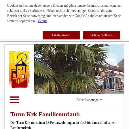
Cookies helfen uns dabei, unsere Dienste möglichst nutzerfreundlich anzubieten, zu
schützen und zu verbessern. Neben technisch notwendigen Cookies, die zum
Betrieb der Seite notwendig sind, verwenden wir Google Analytics um unsere Seite
weiter zu optimieren. (
Details
)
Einstellungen
Alle akzeptieren
Select Language
▼
Turm Krk Familienurlaub
Der Turm Krk mit seinen 13 Ferienwohnungen ist ideal für einen erholsamen
Familienurlaub.