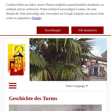
Cookies helfen uns dabei, unsere Dienste möglichst nutzerfreundlich anzubieten, zu
schützen und zu verbessern. Neben technisch notwendigen Cookies, die zum
Betrieb der Seite notwendig sind, verwenden wir Google Analytics um unsere Seite
weiter zu optimieren. (
Details
)
Einstellungen
Alle akzeptieren
Select Language
▼
Geschichte des Turms