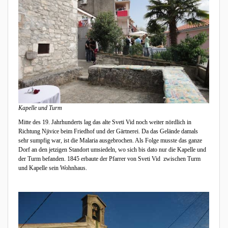
Kapelle und Turm
Mitte des 19. Jahrhunderts lag das alte Sveti Vid noch weiter nördlich in
Richtung Njivice beim Friedhof und der Gärtnerei. Da das Gelände damals
sehr sumpfig war, ist die Malaria ausgebrochen. Als Folge musste das ganze
Dorf an den jetzigen Standort umsiedeln, wo sich bis dato nur die Kapelle und
der Turm befanden. 1845 erbaute der Pfarrer von Sveti Vid zwischen Turm
und Kapelle sein Wohnhaus.