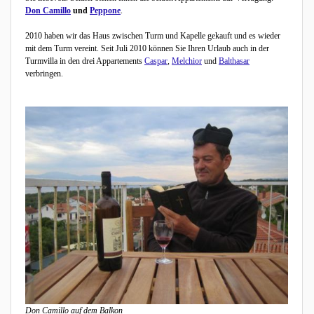
Don Camillo
und
Peppone
.
2010 haben wir das Haus zwischen Turm und Kapelle gekauft und es wieder
mit dem Turm vereint. Seit Juli 2010 können Sie Ihren Urlaub auch in der
Turmvilla in den drei Appartements
Caspar
,
Melchior
und
Balthasar
verbringen.
Don Camillo auf dem Balkon