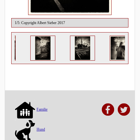
1/5: Copyright Albert Sieber 2017
Familie
Hund