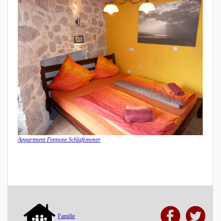
Appartment Peppone Schlafzimmer
Familie