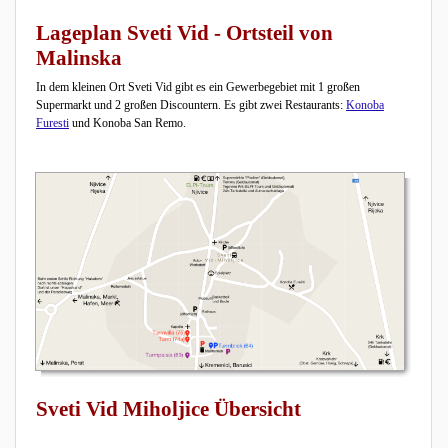
Lageplan Sveti Vid - Ortsteil von
Malinska
In dem kleinen Ort Sveti Vid gibt es ein Gewerbegebiet mit 1 großen
Supermarkt und 2 großen Discountern. Es gibt zwei Restaurants:
Konoba
Furesti
und Konoba San Remo.
Sveti Vid Miholjice Übersicht