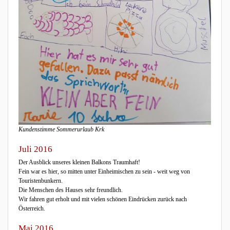
Kundenstimme Sommerurlaub Krk
Juli 2016
Der Ausblick unseres kleinen Balkons Traumhaft!
Fein war es hier, so mitten unter Einheimischen zu sein - weit weg von
Touristenbunkern.
Die Menschen des Hauses sehr freundlich.
Wir fahren gut erholt und mit vielen schönen Eindrücken zurück nach
Österreich.
Mai 2016