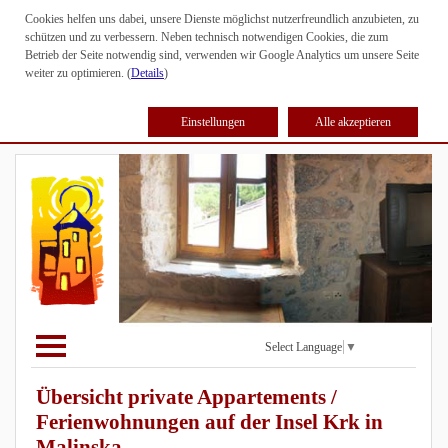
Cookies helfen uns dabei, unsere Dienste möglichst nutzerfreundlich anzubieten, zu
schützen und zu verbessern. Neben technisch notwendigen Cookies, die zum
Betrieb der Seite notwendig sind, verwenden wir Google Analytics um unsere Seite
weiter zu optimieren. (
Details
)
Einstellungen
Alle akzeptieren
Select Language
▼
Übersicht private Appartements /
Ferienwohnungen auf der Insel Krk in
Malinska