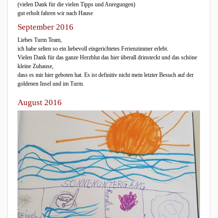
(vielen Dank für die vielen Tipps und Anregungen)
gut erholt fahren wir nach Hause
September 2016
Liebes Turm Team,
ich habe selten so ein liebevoll eingerichtetes Ferienzimmer erlebt.
Vielen Dank für das ganze Herzblut das hier überall drinsteckt und das schöne
kleine Zuhause,
dass es mir hier geboten hat. Es ist definitiv nicht mein letzter Besuch auf der
goldenen Insel und im Turm.
August 2016