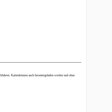
chfahren. Kartenkönnen auch heruntergeladen werden und ohne