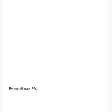
Höhenprofil gegen Weg