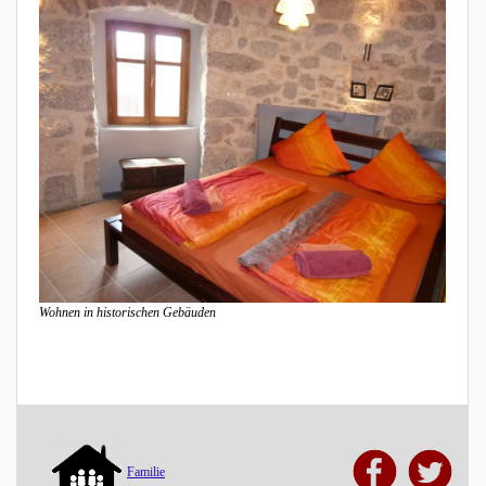
Wohnen in historischen Gebäuden
Familie