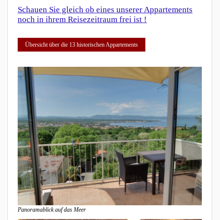
Schauen Sie gleich ob eines unserer Appartements
noch in ihrem Reisezeitraum frei ist !
Übersicht über die 13 historischen Appartements
Panoramablick auf das Meer