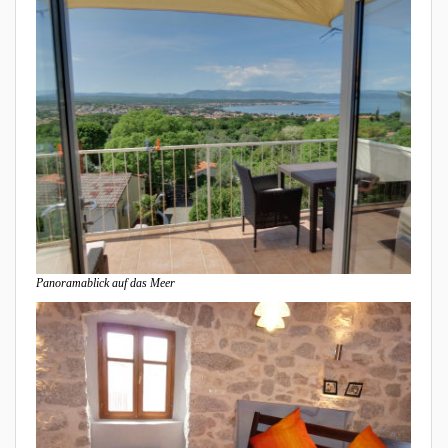
Panoramablick auf das Meer