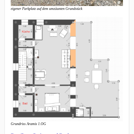
eigener Parkplatz auf dem umzäunten Grundstück
Grundriss Aramis 1.OG