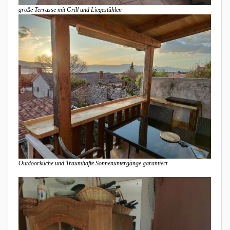
große Terrasse mit Grill und Liegestühlen
Outdoorküche und Traumhafte Sonnenuntergänge garantiert