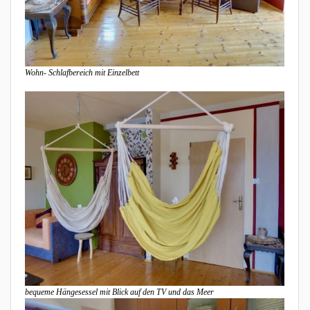
Wohn- Schlafbereich mit Einzelbett
bequeme Hängesessel mit Blick auf den TV und das Meer