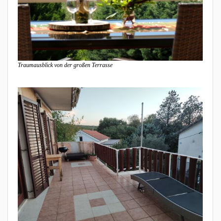
Traumausblick von der großen Terrasse