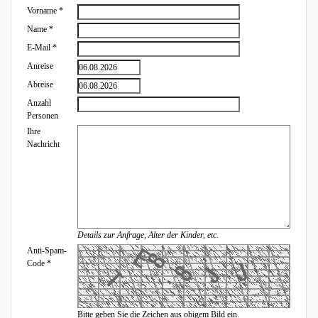
Vorname
*
Name
*
E-Mail
*
Anreise
Abreise
Anzahl
Personen
Ihre
Nachricht
Details zur Anfrage, Alter der Kinder, etc.
Anti-Spam-
Code
*
Bitte geben Sie die Zeichen aus obigem Bild ein.