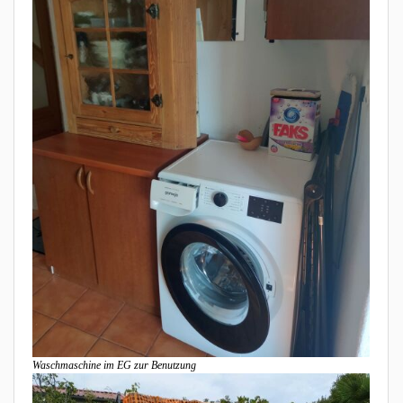
Waschmaschine im EG zur Benutzung