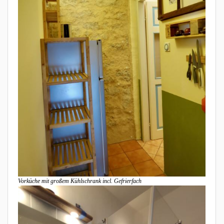
Vorküche mit großem Kühlschrank incl. Gefrierfach