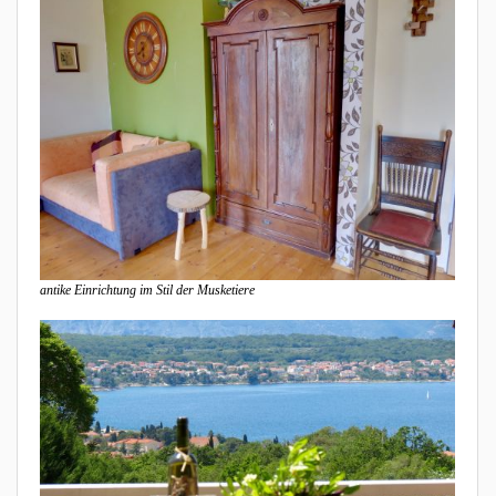
antike Einrichtung im Stil der Musketiere