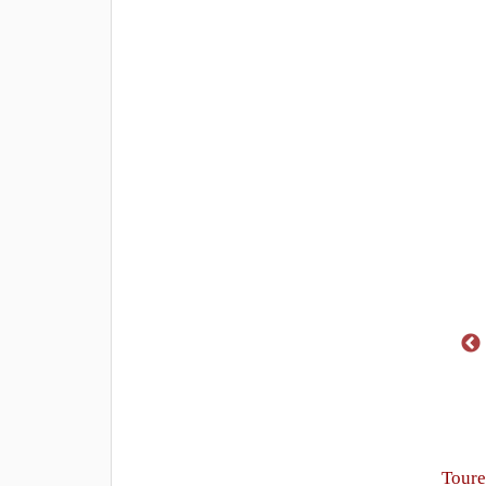
Toure