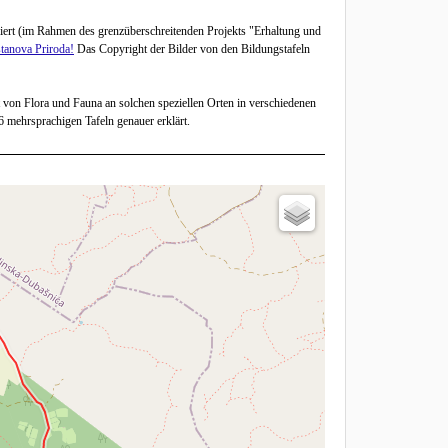
iert (im Rahmen des grenzüberschreitenden Projekts "Erhaltung und
tanova Priroda!
Das Copyright der Bilder von den Bildungstafeln
 von Flora und Fauna an solchen speziellen Orten in verschiedenen
 mehrsprachigen Tafeln genauer erklärt.