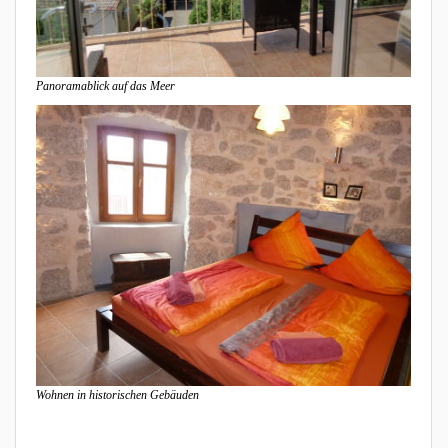
Panoramablick auf das Meer
Wohnen in historischen Gebäuden