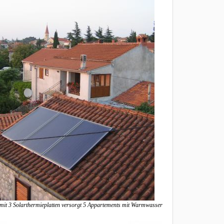
mit 3 Solarthermieplatten versorgt 5 Appartements mit Warmwasser