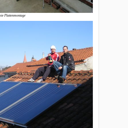
mie Plattenmontage