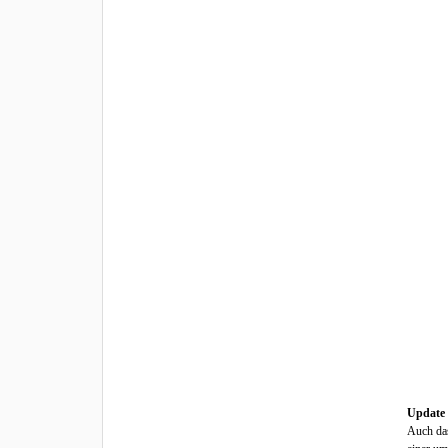
Update 
Auch da