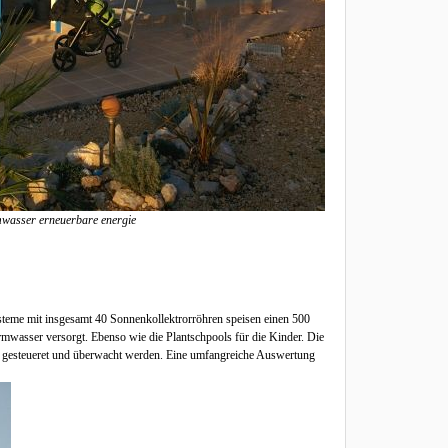
rmwasser erneuerbare energie
ysteme mit insgesamt 40 Sonnenkollektrorröhren speisen einen 500
mwasser versorgt. Ebenso wie die Plantschpools für die Kinder. Die
s gesteueret und überwacht werden. Eine umfangreiche Auswertung