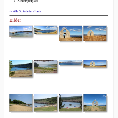
Kinderspielplatz
-> Alle Strände in Vrbnik
Bilder