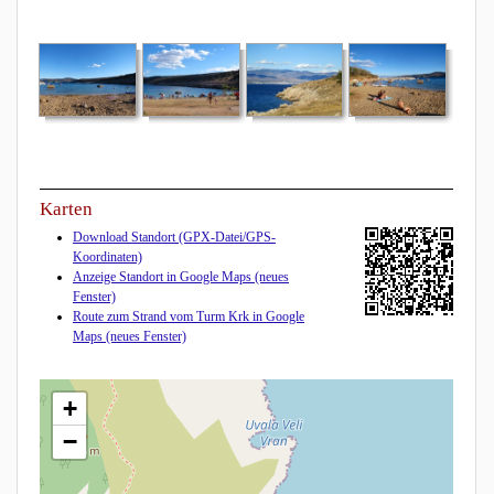
Karten
Download Standort (GPX-Datei/GPS-
Koordinaten)
Anzeige Standort in Google Maps (neues
Fenster)
Route zum Strand vom Turm Krk in Google
Maps (neues Fenster)
+
−