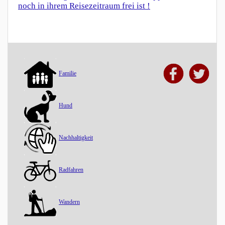
noch in ihrem Reisezeitraum frei ist !
Familie
Hund
Nachhaltigkeit
Radfahren
Wandern