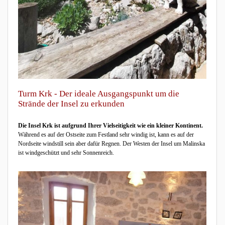
Turm Krk - Der ideale Ausgangspunkt um die
Strände der Insel zu erkunden
Die Insel Krk ist aufgrund Ihrer Vielseitigkeit wie ein kleiner Kontinent.
Während es auf der Ostseite zum Festland sehr windig ist, kann es auf der
Nordseite windstill sein aber dafür Regnen. Der Westen der Insel um Malinska
ist windgeschützt und sehr Sonnenreich.