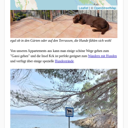
Leaflet
| ©
OpenStreetMap
egal ob in den Gärten oder auf den Terrassen, die Hunde fühlen sich wohl
Von unseren Appartements aus kann man einige schöne Wege gehen zum
"Gassi gehen" und die Insel Krk ist perfekt geeignet zum
Wandern mit Hunden
und verfügt über einige spezielle
Hundestrände
.