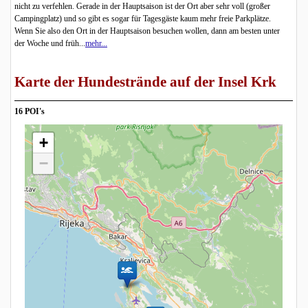
nicht zu verfehlen. Gerade in der Hauptsaison ist der Ort aber sehr voll (großer
Campingplatz) und so gibt es sogar für Tagesgäste kaum mehr freie Parkplätze.
Wenn Sie also den Ort in der Hauptsaison besuchen wollen, dann am besten unter
der Woche und früh...
mehr...
Karte der Hundestrände auf der Insel Krk
16 POI's
+
−