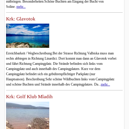
mitbringen. Besonderheiten:Schöne Buchten am Eingang der Bucht von
Soline.
mehr...
Krk: Glavotok
Erreichbarkeit / Wegbeschreibung:Bei der Strasse Richtung Valbiska muss man
rechts abbiegen in Richtung Linardici. Dort kommt man dann an Glavotok vorbei
und fährt Richtung Campingplatz. Die Strände befinden sich links vom
Campingplatz und auch innerhalb des Campingplatzes. Kurz vor dem
Campingplatz befindet sich ein gebührenpflichtiger Parkplatz (nur
Hauptsaison). Beschreibung:Sehr schöne Wildbuchten links vom Campingplatz
und schöne Buchten und Strände innerhalb des Campingplatzes. Da...
mehr...
Krk: Golf Klub Mladih