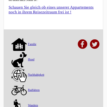
Schauen Sie gleich ob eines unserer Appartements
noch in ihrem Reisezeitraum frei ist !
Familie
Hund
Nachhaltigkeit
Radfahren
Wandern