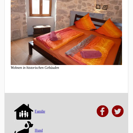
Wohnen in historischen Gebäuden
Familie
Hund