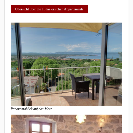
Übersicht über die 13 historischen Appartements
Panoramablick auf das Meer