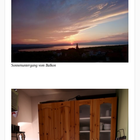
Sonnenuntergang vom Balkon