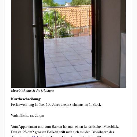
Meerblick durch die Glastüre
Kurzbeschreibung:
Ferienwohnung in über 160 Jahre altem Steinhaus im 1. Stock
Wohnfläche: ca. 22 qm
Vom Appartement und vom Balkon hat man einen fantastischen Meerblick.
Den ca. 25 qm2 grossen
Balkon teilt
man sich mit den Bewohnern des