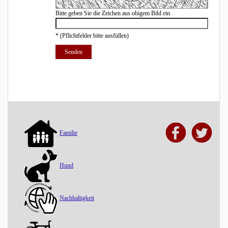
Bitte geben Sie die Zeichen aus obigem Bild ein.
*
(Pflichtfelder bitte ausfüllen)
Familie
Hund
Nachhaltigkeit