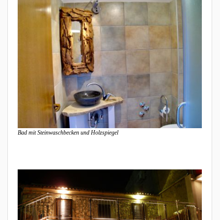
Bad mit Steinwaschbecken und Holzspiegel