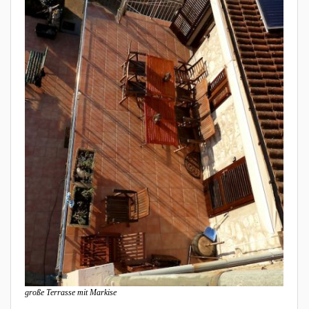
große Terrasse mit Markise