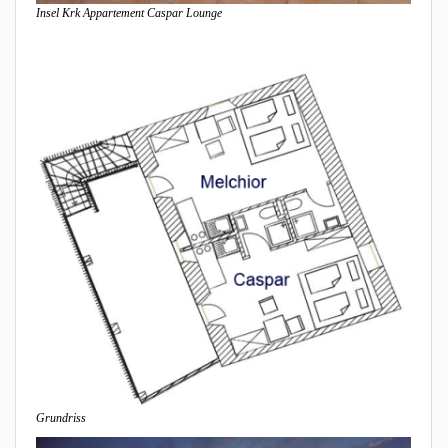
Insel Krk Appartement Caspar Lounge
Grundriss