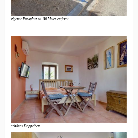
eigener Parkplatz ca. 50 Meter entfernt
schönes Doppelbett