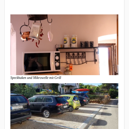
Speckhaken und Mikrowelle mit Grill