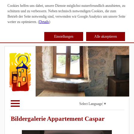
Cookies helfen uns dabei, unsere Dienste möglichst nutzerfreundlich anzubieten, zu
schützen und zu verbessern. Neben technisch notwendigen Cookies, die zum
Betrieb der Seite notwendig sind, verwenden wir Google Analytics um unsere Seite
weiter zu optimieren. (
Details
)
Einstellungen
Alle akzeptieren
Select Language
▼
Bildergalerie Appartement Caspar