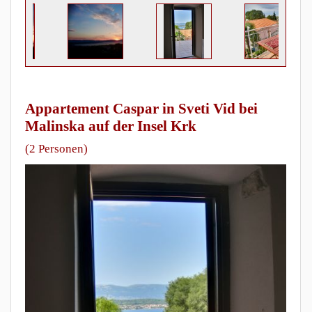
Appartement Caspar in Sveti Vid bei
Malinska auf der Insel Krk
(2 Personen)