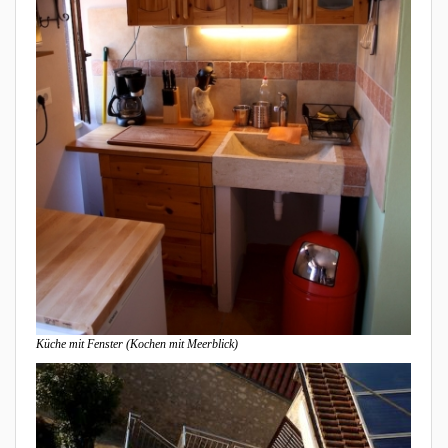
Küche mit Fenster (Kochen mit Meerblick)