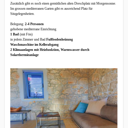
Zusätzlich gibt es noch einen gemütlichen alten Dreschplatz mit Morgensonne.
Im grossen mediterranen Garten gibt es ausreichend Platz für
Sitzgelegenheiten.
Belegung:
2-4 Personen
gehobene mediterrane Einrichtung
1 Bad
(mit Fön)
in jedem Zimmer und Bad
Fußbodenheizung
Waschmaschine im Kellerabgang
2 Klimaanlagen
mit Heizfunktion, Warmwasser durch
Solarthermieanlage