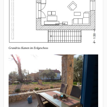
Grundriss Kamen im Erdgeschoss