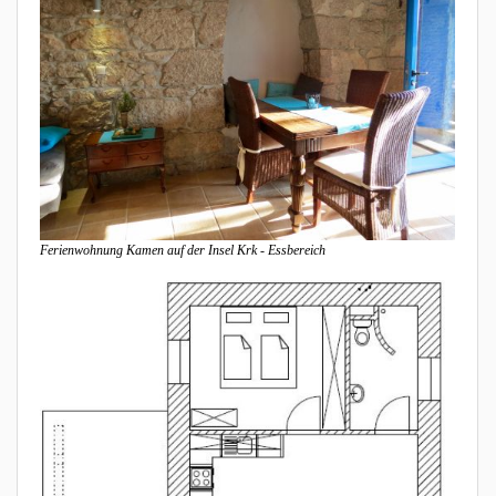
Ferienwohnung Kamen auf der Insel Krk - Essbereich