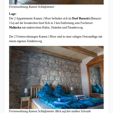
Ferienwohnung Kamen Schlafzimmer
Lage:
Die 2 Appartements Kamen i More befinden sich im
Dorf Barusici
(Barusici
11a) auf der kroatischen Insel Krk in 3 km Entfernung zum Fischerort
Malinska
mit malerischem Hafen, Stränden und Paradiesweg.
Die 2 Ferienwohnungen Kamen i More sind in einer ruhigen Ortsrandlage mit
einem eigenen Zufahrtsweg.
Ferienwohnung Kamen Schlafzimmer Blick auf den antiken Schrank