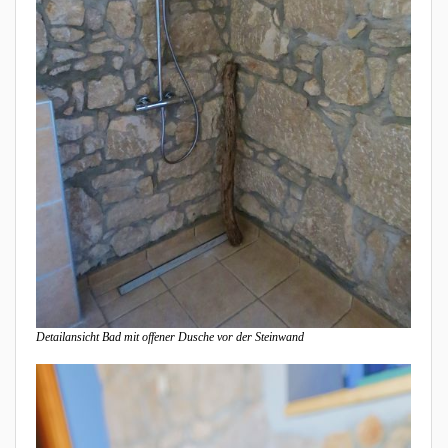
Detailansicht Bad mit offener Dusche vor der Steinwand