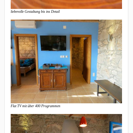
liebevolle Gestaltung bis ins Detail
Flat TV mit über 400 Programmen