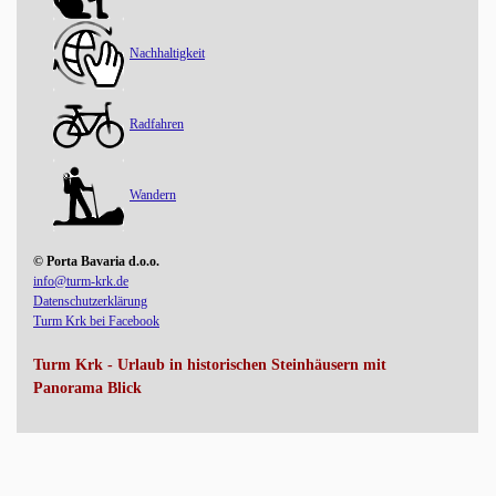
Nachhaltigkeit
Radfahren
Wandern
© Porta Bavaria d.o.o.
info@turm-krk.de
Datenschutzerklärung
Turm Krk bei Facebook
Turm Krk - Urlaub in historischen Steinhäusern mit
Panorama Blick