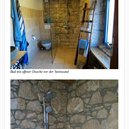
Bad mit offener Dusche vor der Steinwand