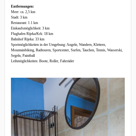
Entfernungen:
Meer: ca. 2,5 km
Stadt: 3 km
Restaurant: 1.1 km
Einkaufsmöglichkeit: 3 km
Flughafen Rijeka/Krk: 18 km
Bahnhof Rijeka: 33 km
Sportmöglichkeiten in der Umgebung: Angeln, Wandern, Klettern,
Mountainbiking, Radtouren, Sportcenter, Surfen, Tauchen, Tennis, Wasserski,
Segeln, Paintball
Leihmöglichkeiten: Boote, Roller, Fahrräder