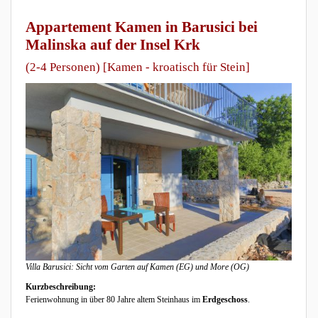
Appartement Kamen in Barusici bei
Malinska auf der Insel Krk
(2-4 Personen) [Kamen - kroatisch für Stein]
Villa Barusici: Sicht vom Garten auf Kamen (EG) und More (OG)
Kurzbeschreibung:
Ferienwohnung in über 80 Jahre altem Steinhaus im
Erdgeschoss
.